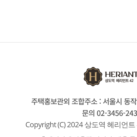
주택홍보관외 조합주소 : 서울시 동작구
문의 02-3456-24
Copyright (C) 2024 상도역 헤리언트 42. 