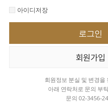
아이디저장
로그인
회원가입
회원정보 분실 및 변경을
아래 연락처로 문의 부
문의 02-3456-2