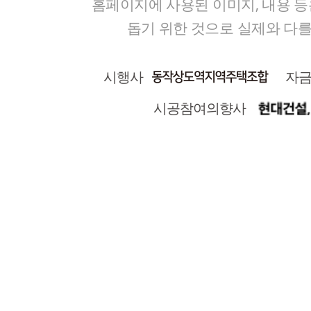
홈페이지에 사용된 이미지, 내용 
돕기 위한 것으로 실제와 다를
시행사
자
시공참여의향사