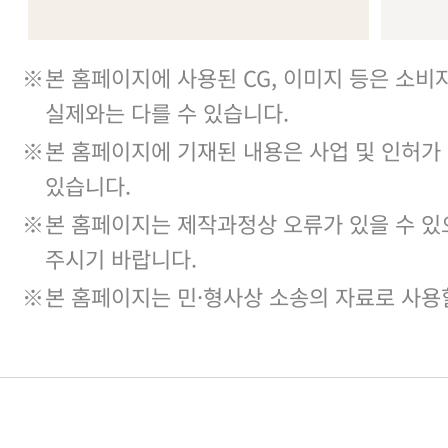
※
본 홈페이지에 사용된 CG, 이미지 등은 소비
실제와는 다를 수 있습니다.
※
본 홈페이지에 기재된 내용은 사업 및 인허가
있습니다.
※
본 홈페이지는 제작과정상 오류가 있을 수 있
주시기 바랍니다.
※
본 홈페이지는 민·형사상 소송의 자료로 사용