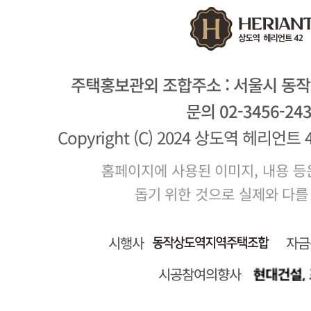
주택홍보관외 조합주소 : 서울시 동작구
문의 02-3456-24
Copyright (C) 2024 상도역 헤리언트 42. 
홈페이지에 사용된 이미지, 내용 등
돕기 위한 것으로 실제와 다를
시행사
자금
시공참여의향사